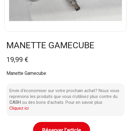
MANETTE GAMECUBE
19,99 €
Manette Gamecube
Envie d'économiser sur votre prochain achat? Nous vous
reprenons les produits que vous n'utilisez plus contre du
CASH
ou des bons d'achats. Pour en savoir plus
Cliquez ici
Réserver l'article