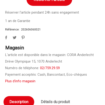
Réserver l'article pendant 24h sans engagement
1 an de Garantie
Référence :
202606060021
Magasin
L'article est disponible dans le magasin: CORA Anderlecht
Drève Olympique 15, 1070 Anderlecht
Numéro de téléphone:
02/759.29.59
Payement acceptés: Cash, Bancontact, Eco-chèques
Plus d'info magasin
Description
Détails du produit