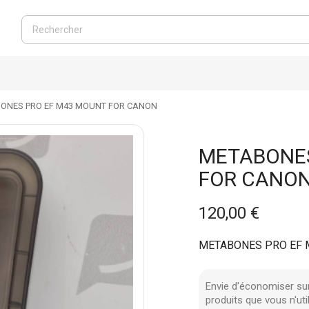
ONES PRO EF M43 MOUNT FOR CANON
METABONES
FOR CANO
120,00 €
METABONES PRO EF 
Envie d'économiser su
produits que vous n'uti