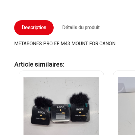
Description
Détails du produit
METABONES PRO EF M43 MOUNT FOR CANON
Article similaires: