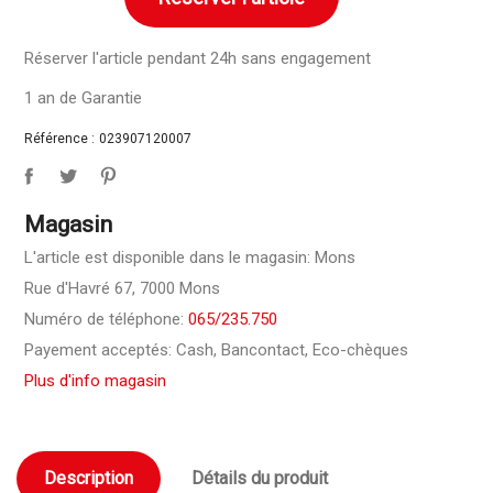
Réserver l'article pendant 24h sans engagement
1 an de Garantie
Référence :
023907120007
Magasin
L'article est disponible dans le magasin: Mons
Rue d'Havré 67, 7000 Mons
Numéro de téléphone:
065/235.750
Payement acceptés: Cash, Bancontact, Eco-chèques
Plus d'info magasin
Description
Détails du produit