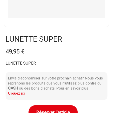
LUNETTE SUPER
49,95 €
LUNETTE SUPER
Envie d'économiser sur votre prochain achat? Nous vous
reprenons les produits que vous n'utilisez plus contre du
CASH
ou des bons d'achats. Pour en savoir plus
Cliquez ici
Réserver l'article