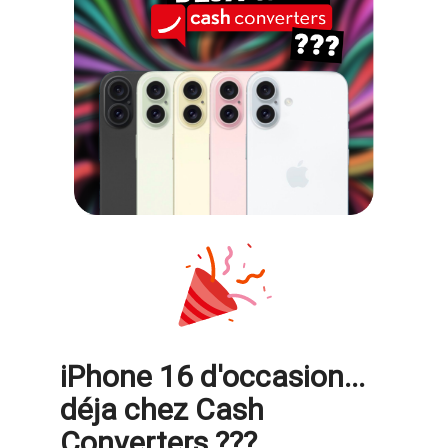
iPhone 16 d'occasion...
déja chez Cash
Converters ???