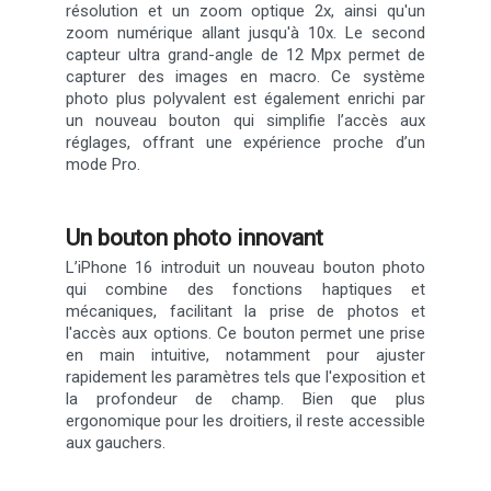
résolution et un zoom optique 2x, ainsi qu'un
zoom numérique allant jusqu'à 10x. Le second
capteur ultra grand-angle de 12 Mpx permet de
capturer des images en macro. Ce système
photo plus polyvalent est également enrichi par
un nouveau bouton qui simplifie l’accès aux
réglages, offrant une expérience proche d’un
mode Pro.
Un bouton photo innovant
L’iPhone 16 introduit un nouveau bouton photo
qui combine des fonctions haptiques et
mécaniques, facilitant la prise de photos et
l'accès aux options. Ce bouton permet une prise
en main intuitive, notamment pour ajuster
rapidement les paramètres tels que l'exposition et
la profondeur de champ. Bien que plus
ergonomique pour les droitiers, il reste accessible
aux gauchers.