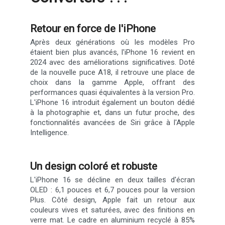
Retour en force de l'iPhone
Après deux générations où les modèles Pro
étaient bien plus avancés, l'iPhone 16 revient en
2024 avec des améliorations significatives. Doté
de la nouvelle puce A18, il retrouve une place de
choix dans la gamme Apple, offrant des
performances quasi équivalentes à la version Pro.
L'iPhone 16 introduit également un bouton dédié
à la photographie et, dans un futur proche, des
fonctionnalités avancées de Siri grâce à l'Apple
Intelligence.
Un design coloré et robuste
L'iPhone 16 se décline en deux tailles d'écran
OLED : 6,1 pouces et 6,7 pouces pour la version
Plus. Côté design, Apple fait un retour aux
couleurs vives et saturées, avec des finitions en
verre mat. Le cadre en aluminium recyclé à 85%