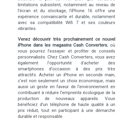
limitations subsistent, notamment au niveau de
l'écran et du stockage, l'iPhone 16 offre une
expérience convaincante et durable, notamment
avec sa compatibilité Wifi 7 et ses couleurs
vibrantes.
Venez découvrir très prochainement ce nouvel
iPhone dans les magasins Cash Converters
, où
vous pourrez l’essayer et profiter de conseils
personnalisés. Chez Cash Converters, vous avez
également l'opportunité d'acheter des
smartphones d'occasion à des prix très
attractifs. Acheter un iPhone en seconde main,
c’est non seulement un choix économique, mais
aussi un geste en faveur de l’environnement en
contribuant à réduire l’empreinte écologique de la
production de nouveaux appareils. Vous
bénéficiez d’un téléphone de haute qualité à un
prix réduit, tout en participant à une démarche
durable et responsable.