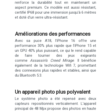
renforce la durabilité tout en maintenant un
aspect premium. Ce modèle est aussi résistant,
certifié IP68 pour une immersion jusqu'à 6 mètres
et doté d’un verre ultra-résistant.
Améliorations des performances
Avec sa puce A18, l’iPhone 16 offre une
performance 30% plus rapide que l’iPhone 15 et
un GPU 40% plus puissant, ce qui le rend capable
de faire tourner des jeux exigeants
comme
Assassin’s Creed Mirage
. Il bénéficie
également de la technologie Wifi 7, promettant
des connexions plus rapides et stables, ainsi que
du Bluetooth 5.3.
Un appareil photo plus polyvalent
Le système photo a été repensé avec deux
capteurs repositionnés verticalement. L'appareil
principal de 48 Mpx propose des photos en haute