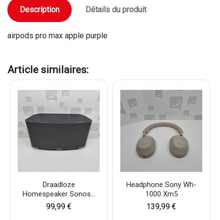
Description
Détails du produit
airpods pro max apple purple
Article similaires:
Draadloze
Headphone Sony Wh-
Homespeaker Sonos...
1000 Xm5
99,99 €
139,99 €