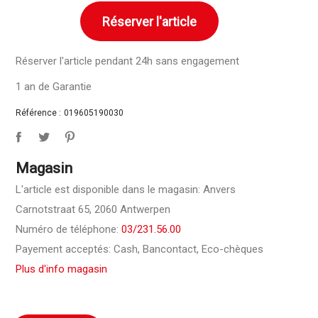
Réserver l'article
Réserver l'article pendant 24h sans engagement
1 an de Garantie
Référence :
019605190030
Magasin
L'article est disponible dans le magasin: Anvers
Carnotstraat 65, 2060 Antwerpen
Numéro de téléphone:
03/231.56.00
Payement acceptés: Cash, Bancontact, Eco-chèques
Plus d'info magasin