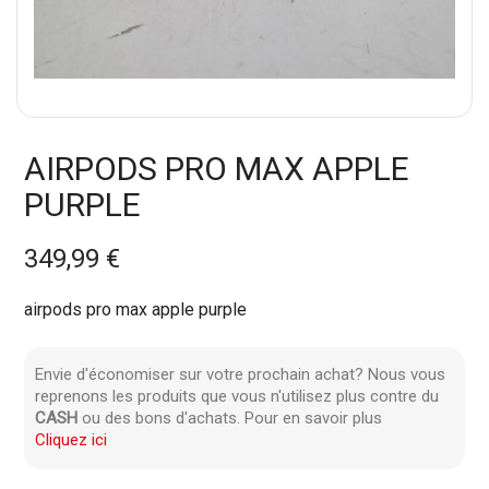
AIRPODS PRO MAX APPLE
PURPLE
349,99 €
airpods pro max apple purple
Envie d'économiser sur votre prochain achat? Nous vous
reprenons les produits que vous n'utilisez plus contre du
CASH
ou des bons d'achats. Pour en savoir plus
Cliquez ici