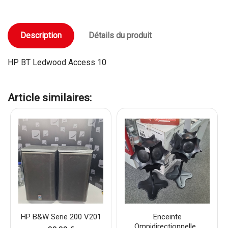
Description
Détails du produit
HP BT Ledwood Access 10
Article similaires:
HP B&W Serie 200 V201
Enceinte
Omnidirectionnelle...