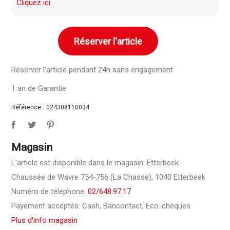
Cliquez ici
Réserver l'article
Réserver l'article pendant 24h sans engagement
1 an de Garantie
Référence :
024308110034
Magasin
L'article est disponible dans le magasin: Etterbeek
Chaussée de Wavre 754-756 (La Chasse), 1040 Etterbeek
Numéro de téléphone:
02/648.97.17
Payement acceptés: Cash, Bancontact, Eco-chèques
Plus d'info magasin