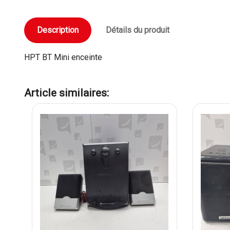
Description
Détails du produit
HPT BT Mini enceinte
Article similaires: