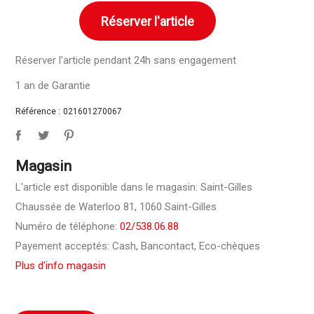
Réserver l'article
Réserver l'article pendant 24h sans engagement
1 an de Garantie
Référence :
021601270067
Magasin
L'article est disponible dans le magasin: Saint-Gilles
Chaussée de Waterloo 81, 1060 Saint-Gilles
Numéro de téléphone:
02/538.06.88
Payement acceptés: Cash, Bancontact, Eco-chèques
Plus d'info magasin