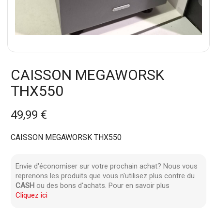
CAISSON MEGAWORSK
THX550
49,99 €
CAISSON MEGAWORSK THX550
Envie d'économiser sur votre prochain achat? Nous vous
reprenons les produits que vous n'utilisez plus contre du
CASH
ou des bons d'achats. Pour en savoir plus
Cliquez ici