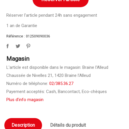
Réserver l'article pendant 24h sans engagement
1 an de Garantie
Référence :
012509090036
Magasin
L'article est disponible dans le magasin: Braine l'Alleud
Chaussée de Nivelles 21, 1420 Braine l'Alleud
Numéro de téléphone:
02/385.36.27
Payement acceptés: Cash, Bancontact, Eco-chèques
Plus d'info magasin
Description
Détails du produit