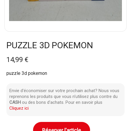
PUZZLE 3D POKEMON
14,99 €
puzzle 3d pokemon
Envie d'économiser sur votre prochain achat? Nous vous
reprenons les produits que vous n'utilisez plus contre du
CASH
ou des bons d'achats. Pour en savoir plus
Cliquez ici
Réserver l'article