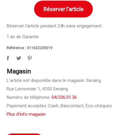
Réserver l'article
Réserver l'article pendant 24h sans engagement
1 an de Garantie
Référence :
011602200019
Magasin
L'article est disponible dans le magasin: Seraing
Rue Lemonnier 1, 4100 Seraing
Numéro de téléphone:
04/336.01.36
Payement acceptés: Cash, Bancontact, Eco-chèques
Plus d'info magasin