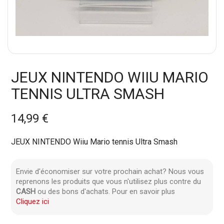
JEUX NINTENDO WIIU MARIO
TENNIS ULTRA SMASH
14,99 €
JEUX NINTENDO Wiiu Mario tennis Ultra Smash
Envie d'économiser sur votre prochain achat? Nous vous
reprenons les produits que vous n'utilisez plus contre du
CASH
ou des bons d'achats. Pour en savoir plus
Cliquez ici