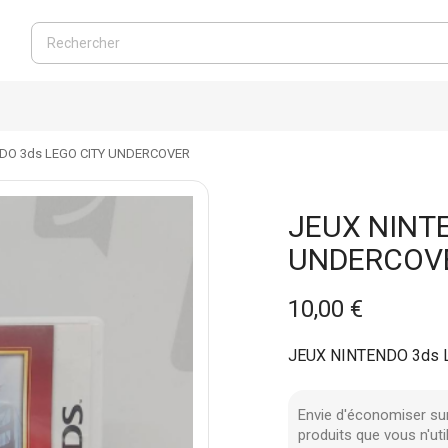
DO 3ds LEGO CITY UNDERCOVER
JEUX NINT
UNDERCOV
10,00 €
JEUX NINTENDO 3ds 
Envie d'économiser su
produits que vous n'uti