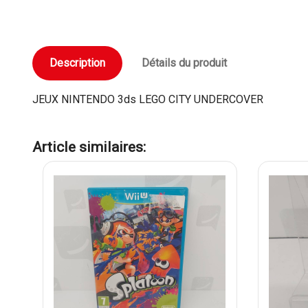
Description
Détails du produit
JEUX NINTENDO 3ds LEGO CITY UNDERCOVER
Article similaires: