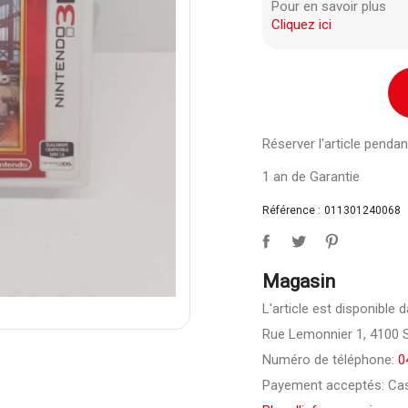
Pour en savoir plus
Cliquez ici
Réserver l'article pend
1 an de Garantie
Référence :
011301240068
Magasin
L'article est disponible 
Rue Lemonnier 1, 4100 
Numéro de téléphone:
0
Payement acceptés: Cas