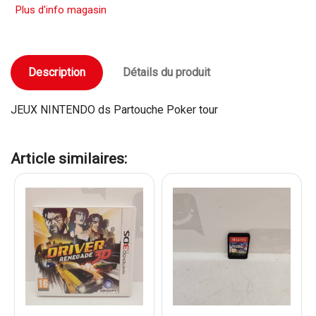
Plus d'info magasin
Description
Détails du produit
JEUX NINTENDO ds Partouche Poker tour
Article similaires: