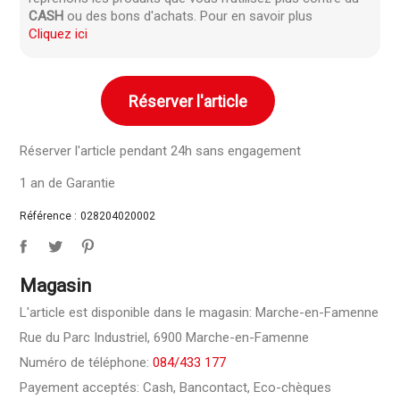
CASH
ou des bons d'achats. Pour en savoir plus
Cliquez ici
Réserver l'article
Réserver l'article pendant 24h sans engagement
1 an de Garantie
Référence :
028204020002
Magasin
L'article est disponible dans le magasin: Marche-en-Famenne
Rue du Parc Industriel, 6900 Marche-en-Famenne
Numéro de téléphone:
084/433 177
Payement acceptés: Cash, Bancontact, Eco-chèques