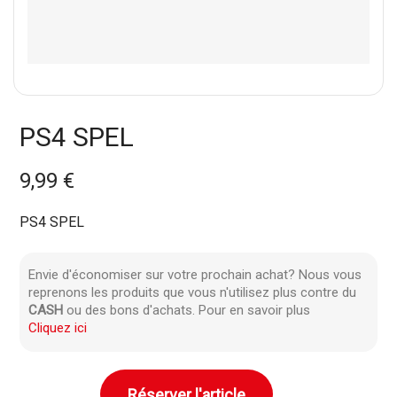
PS4 SPEL
9,99 €
PS4 SPEL
Envie d'économiser sur votre prochain achat? Nous vous
reprenons les produits que vous n'utilisez plus contre du
CASH
ou des bons d'achats. Pour en savoir plus
Cliquez ici
Réserver l'article