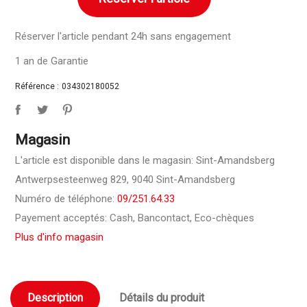
Réserver l'article pendant 24h sans engagement
1 an de Garantie
Référence :
034302180052
Magasin
L'article est disponible dans le magasin: Sint-Amandsberg
Antwerpsesteenweg 829, 9040 Sint-Amandsberg
Numéro de téléphone:
09/251.64.33
Payement acceptés: Cash, Bancontact, Eco-chèques
Plus d'info magasin
Description
Détails du produit