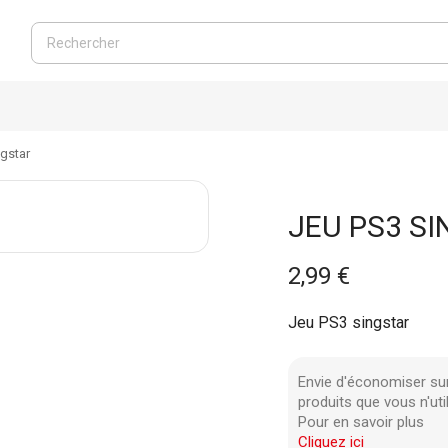
gstar
JEU PS3 S
2,99 €
Jeu PS3 singstar
Envie d'économiser su
produits que vous n'uti
Pour en savoir plus
Cliquez ici