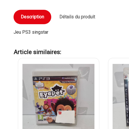
Description
Détails du produit
Jeu PS3 singstar
Article similaires: