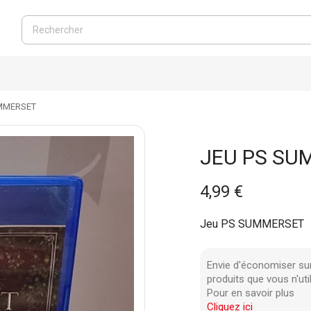
UMMERSET
JEU PS SU
4,99 €
Jeu PS SUMMERSET
Envie d'économiser su
produits que vous n'uti
Pour en savoir plus
Cliquez ici