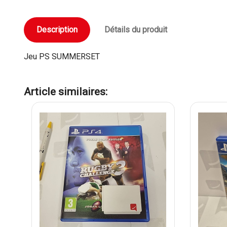
Description
Détails du produit
Jeu PS SUMMERSET
Article similaires: