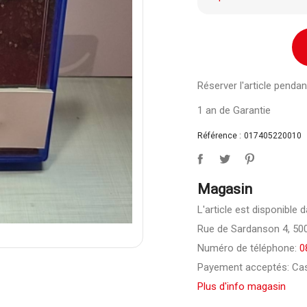
Réserver l'article pend
1 an de Garantie
Référence :
017405220010
Magasin
L'article est disponible
Rue de Sardanson 4, 50
Numéro de téléphone:
0
Payement acceptés: Cas
Plus d'info magasin