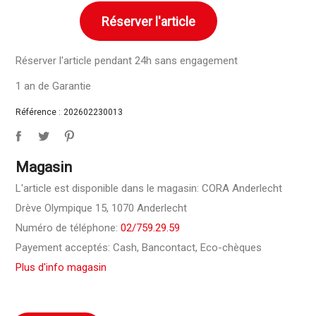
Réserver l'article
Réserver l'article pendant 24h sans engagement
1 an de Garantie
Référence :
202602230013
Magasin
L'article est disponible dans le magasin: CORA Anderlecht
Drève Olympique 15, 1070 Anderlecht
Numéro de téléphone:
02/759.29.59
Payement acceptés: Cash, Bancontact, Eco-chèques
Plus d'info magasin