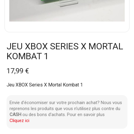
JEU XBOX SERIES X MORTAL
KOMBAT 1
17,99 €
Jeu XBOX Series X Mortal Kombat 1
Envie d'économiser sur votre prochain achat? Nous vous
reprenons les produits que vous n'utilisez plus contre du
CASH
ou des bons d'achats. Pour en savoir plus
Cliquez ici