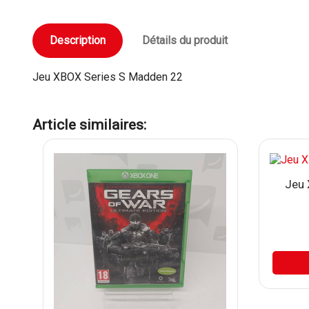
Description
Détails du produit
Jeu XBOX Series S Madden 22
Article similaires:
Jeu 