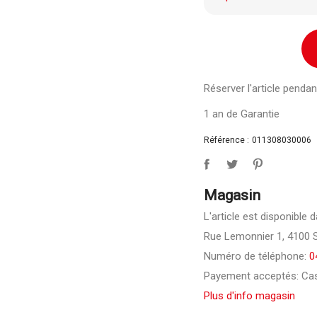
Réserver l'article pend
1 an de Garantie
Référence :
011308030006
Magasin
L'article est disponible 
Rue Lemonnier 1, 4100 
Numéro de téléphone:
0
Payement acceptés: Cas
Plus d'info magasin