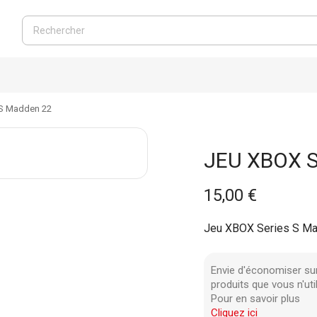
 S Madden 22
JEU XBOX 
15,00 €
Jeu XBOX Series S M
Envie d'économiser su
produits que vous n'uti
Pour en savoir plus
Cliquez ici