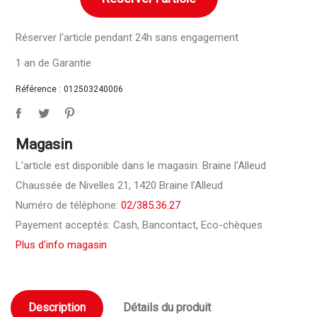
Réserver l'article pendant 24h sans engagement
1 an de Garantie
Référence :
012503240006
Magasin
L'article est disponible dans le magasin: Braine l'Alleud
Chaussée de Nivelles 21, 1420 Braine l'Alleud
Numéro de téléphone:
02/385.36.27
Payement acceptés: Cash, Bancontact, Eco-chèques
Plus d'info magasin
Description
Détails du produit