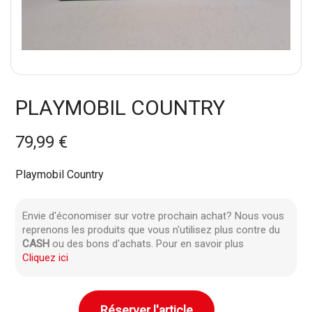
PLAYMOBIL COUNTRY
79,99 €
Playmobil Country
Envie d'économiser sur votre prochain achat? Nous vous
reprenons les produits que vous n'utilisez plus contre du
CASH
ou des bons d'achats. Pour en savoir plus
Cliquez ici
Réserver l'article