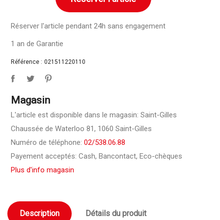
Réserver l'article pendant 24h sans engagement
1 an de Garantie
Référence :
021511220110
Magasin
L'article est disponible dans le magasin: Saint-Gilles
Chaussée de Waterloo 81, 1060 Saint-Gilles
Numéro de téléphone:
02/538.06.88
Payement acceptés: Cash, Bancontact, Eco-chèques
Plus d'info magasin
Description
Détails du produit