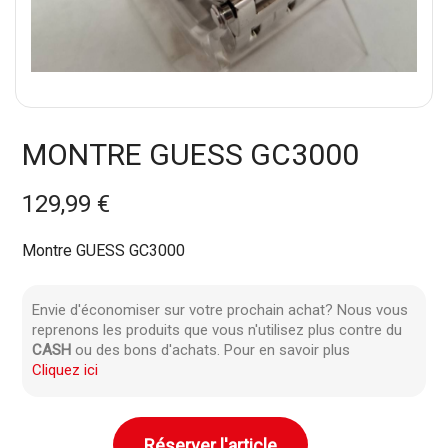
MONTRE GUESS GC3000
129,99 €
Montre GUESS GC3000
Envie d'économiser sur votre prochain achat? Nous vous
reprenons les produits que vous n'utilisez plus contre du
CASH
ou des bons d'achats. Pour en savoir plus
Cliquez ici
Réserver l'article