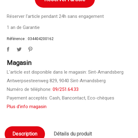
Réserver l'article pendant 24h sans engagement
1 an de Garantie
Référence :
034404200162
Magasin
L'article est disponible dans le magasin: Sint-Amandsberg
Antwerpsesteenweg 829, 9040 Sint-Amandsberg
Numéro de téléphone:
09/251.64.33
Payement acceptés: Cash, Bancontact, Eco-chèques
Plus d'info magasin
Description
Détails du produit