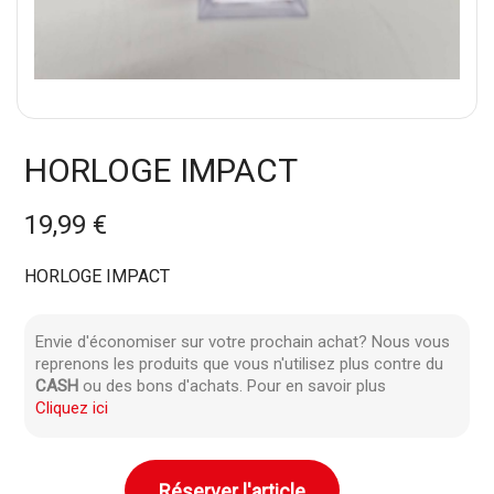
HORLOGE IMPACT
19,99 €
HORLOGE IMPACT
Envie d'économiser sur votre prochain achat? Nous vous
reprenons les produits que vous n'utilisez plus contre du
CASH
ou des bons d'achats. Pour en savoir plus
Cliquez ici
Réserver l'article