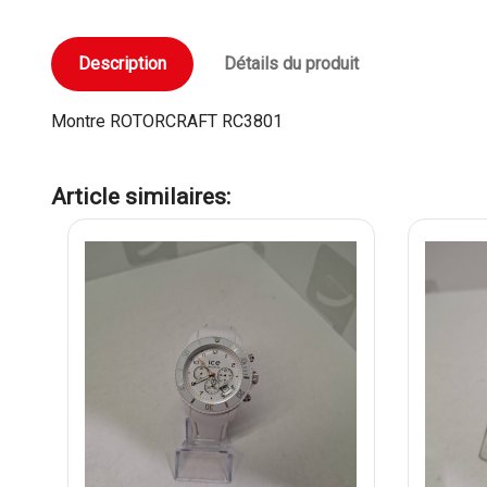
Description
Détails du produit
Montre ROTORCRAFT RC3801
Article similaires: