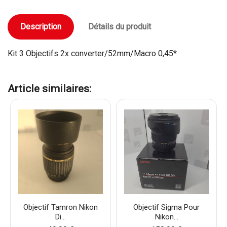
Description
Détails du produit
Kit 3 Objectifs 2x converter/52mm/Macro 0,45*
Article similaires:
Objectif Tamron Nikon
Objectif Sigma Pour
Di...
Nikon...