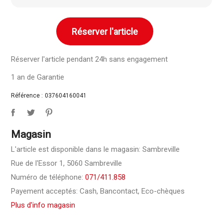
Réserver l'article
Réserver l'article pendant 24h sans engagement
1 an de Garantie
Référence :
037604160041
Magasin
L'article est disponible dans le magasin: Sambreville
Rue de l'Essor 1, 5060 Sambreville
Numéro de téléphone:
071/411.858
Payement acceptés: Cash, Bancontact, Eco-chèques
Plus d'info magasin