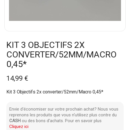
KIT 3 OBJECTIFS 2X
CONVERTER/52MM/MACRO
0,45*
14,99 €
Kit 3 Objectifs 2x converter/52mm/Macro 0,45*
Envie d'économiser sur votre prochain achat? Nous vous
reprenons les produits que vous n'utilisez plus contre du
CASH
ou des bons d'achats. Pour en savoir plus
Cliquez ici