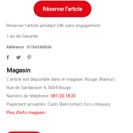
Réserver l'article
Réserver l'article pendant 24h sans engagement
1 an de Garantie
Référence :
017603300036
Magasin
L'article est disponible dans le magasin: Bouge (Namur)
Rue de Sardanson 4, 5004 Bouge
Numéro de téléphone:
081/20.18.20
Payement acceptés: Cash, Bancontact, Eco-chèques
Plus d'info magasin