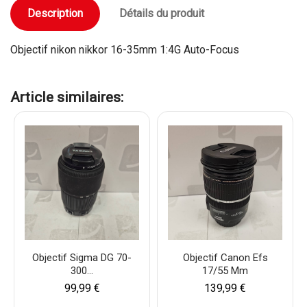
Description
Détails du produit
Objectif nikon nikkor 16-35mm 1:4G Auto-Focus
Article similaires:
Objectif Sigma DG 70-
Objectif Canon Efs
300...
17/55 Mm
99,99 €
139,99 €