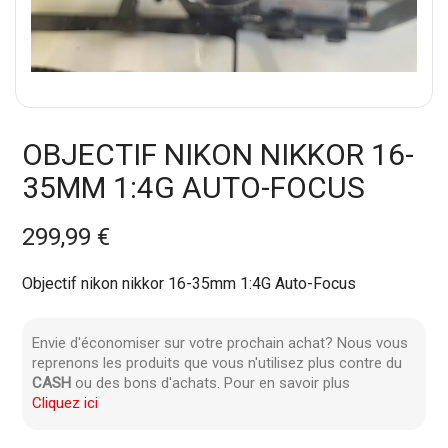
OBJECTIF NIKON NIKKOR 16-
35MM 1:4G AUTO-FOCUS
299,99 €
Objectif nikon nikkor 16-35mm 1:4G Auto-Focus
Envie d'économiser sur votre prochain achat? Nous vous
reprenons les produits que vous n'utilisez plus contre du
CASH
ou des bons d'achats. Pour en savoir plus
Cliquez ici