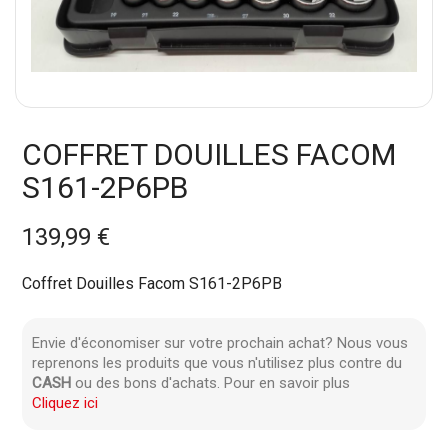
COFFRET DOUILLES FACOM
S161-2P6PB
139,99 €
Coffret Douilles Facom S161-2P6PB
Envie d'économiser sur votre prochain achat? Nous vous
reprenons les produits que vous n'utilisez plus contre du
CASH
ou des bons d'achats. Pour en savoir plus
Cliquez ici