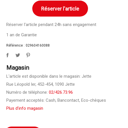
Réserver l'article
Réserver l'article pendant 24h sans engagement
1 an de Garantie
Référence :
029604160088
Magasin
L'article est disponible dans le magasin: Jette
Rue Léopold Ier, 452-454, 1090 Jette
Numéro de téléphone:
02/426.73.96
Payement acceptés: Cash, Bancontact, Eco-chèques
Plus d'info magasin