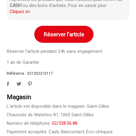
CASH
ou des bons d'achats. Pour en savoir plus
Cliquez ici
Réserver l'article
Réserver l'article pendant 24h sans engagement
1 an de Garantie
Référence :
021302210117
Magasin
L'article est disponible dans le magasin: Saint-Gilles
Chaussée de Waterloo 81, 1060 Saint-Gilles
Numéro de téléphone:
02/538.06.88
Payement acceptés: Cash, Bancontact, Eco-chèques