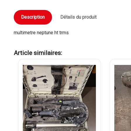
Description
Détails du produit
multimetre neptune ht trms
Article similaires: