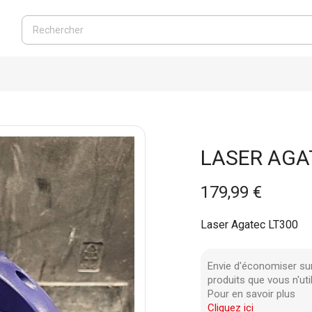
LASER AGA
179,99 €
Laser Agatec LT300
Envie d'économiser su
produits que vous n'uti
Pour en savoir plus
Cliquez ici