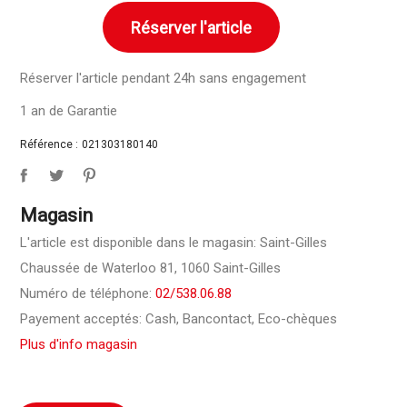
Réserver l'article
Réserver l'article pendant 24h sans engagement
1 an de Garantie
Référence :
021303180140
Magasin
L'article est disponible dans le magasin: Saint-Gilles
Chaussée de Waterloo 81, 1060 Saint-Gilles
Numéro de téléphone:
02/538.06.88
Payement acceptés: Cash, Bancontact, Eco-chèques
Plus d'info magasin