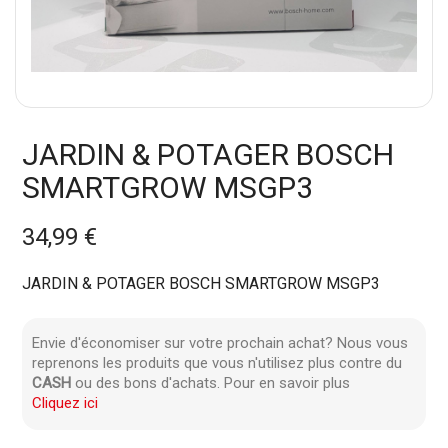
JARDIN & POTAGER BOSCH
SMARTGROW MSGP3
34,99 €
JARDIN & POTAGER BOSCH SMARTGROW MSGP3
Envie d'économiser sur votre prochain achat? Nous vous
reprenons les produits que vous n'utilisez plus contre du
CASH
ou des bons d'achats. Pour en savoir plus
Cliquez ici