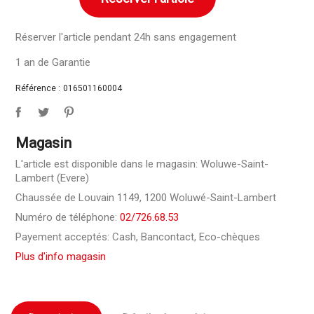
Réserver l'article pendant 24h sans engagement
1 an de Garantie
Référence :
016501160004
Magasin
L'article est disponible dans le magasin: Woluwe-Saint-
Lambert (Evere)
Chaussée de Louvain 1149, 1200 Woluwé-Saint-Lambert
Numéro de téléphone:
02/726.68.53
Payement acceptés: Cash, Bancontact, Eco-chèques
Plus d'info magasin