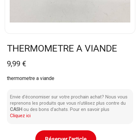
THERMOMETRE A VIANDE
9,99 €
thermometre a viande
Envie d'économiser sur votre prochain achat? Nous vous
reprenons les produits que vous n'utilisez plus contre du
CASH
ou des bons d'achats. Pour en savoir plus
Cliquez ici
Réserver l'article