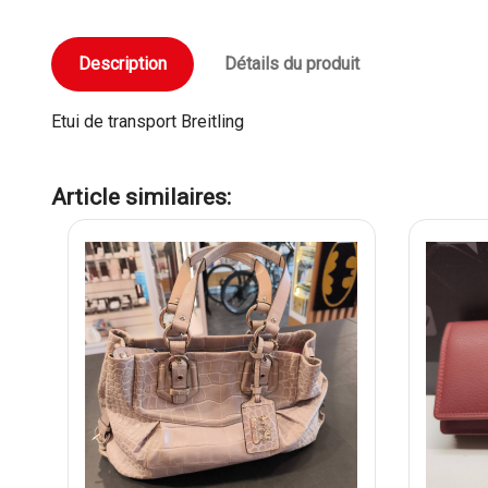
Description
Détails du produit
Etui de transport Breitling
Article similaires: