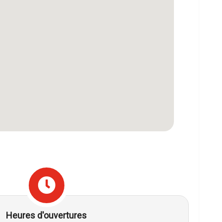
Heures d'ouvertures