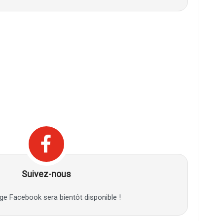
Suivez-nous
ge Facebook sera bientôt disponible !