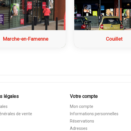
Marche-en-Famenne
Couillet
s légales
Votre compte
ales
Mon compte
énérales de vente
Informations personnelles
Réservations
Adresses