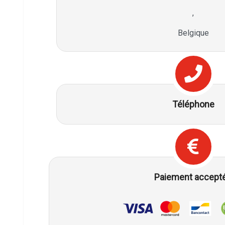
,
Belgique
Téléphone
Paiement accept