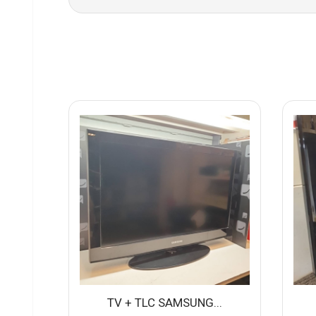
TV + TLC SAMSUNG...