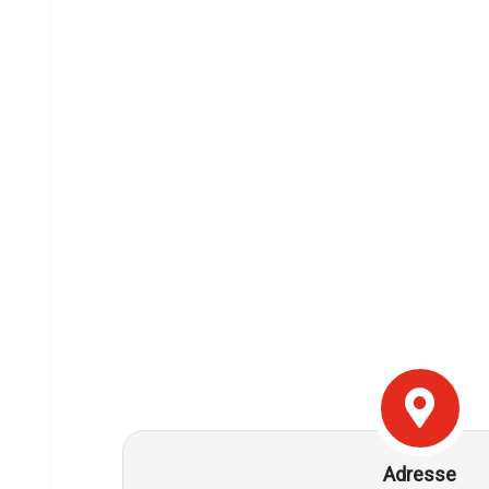
Adresse