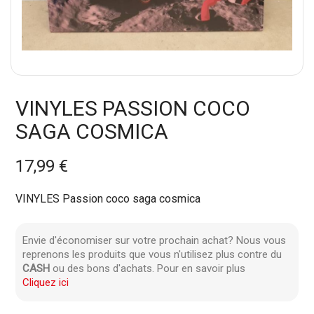
VINYLES PASSION COCO
SAGA COSMICA
17,99 €
VINYLES Passion coco saga cosmica
Envie d'économiser sur votre prochain achat? Nous vous
reprenons les produits que vous n'utilisez plus contre du
CASH
ou des bons d'achats. Pour en savoir plus
Cliquez ici