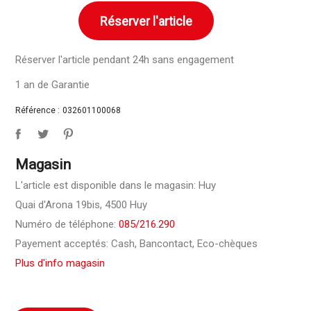
Réserver l'article
Réserver l'article pendant 24h sans engagement
1 an de Garantie
Référence :
032601100068
Magasin
L'article est disponible dans le magasin: Huy
Quai d'Arona 19bis, 4500 Huy
Numéro de téléphone:
085/216.290
Payement acceptés: Cash, Bancontact, Eco-chèques
Plus d'info magasin