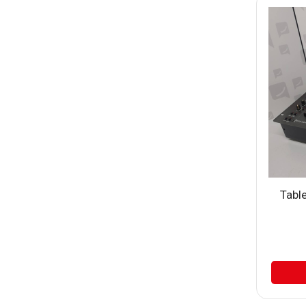
Table