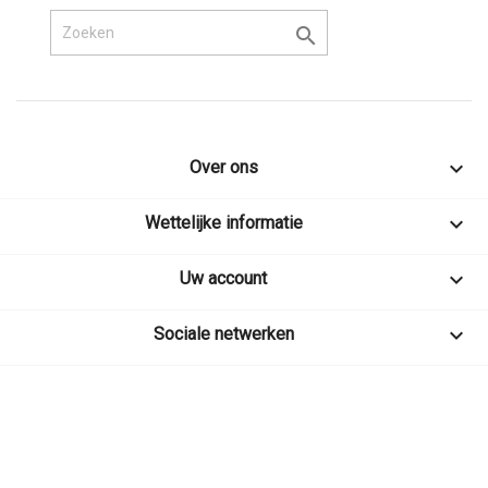


Over ons

Wettelijke informatie

Uw account

Sociale netwerken