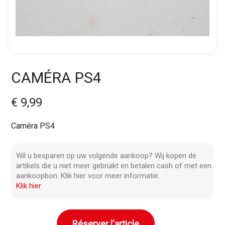
CAMÉRA PS4
€ 9,99
Caméra PS4
Wil u besparen op uw volgende aankoop? Wij kopen de
artikels die u niet meer gebruikt en betalen cash of met een
aankoopbon. Klik hier voor meer informatie.
Klik hier
Réserver l'article