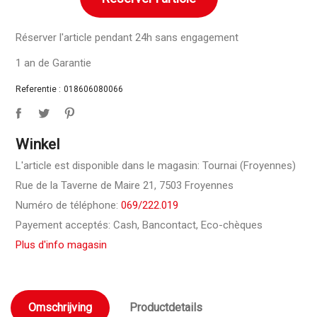
Réserver l'article pendant 24h sans engagement
1 an de Garantie
Referentie :
018606080066
Winkel
L'article est disponible dans le magasin: Tournai (Froyennes)
Rue de la Taverne de Maire 21, 7503 Froyennes
Numéro de téléphone:
069/222.019
Payement acceptés: Cash, Bancontact, Eco-chèques
Plus d'info magasin
Omschrijving
Productdetails