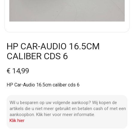
HP CAR-AUDIO 16.5CM
CALIBER CDS 6
€ 14,99
HP Car-Audio 16.5cm caliber cds 6
Wil u besparen op uw volgende aankoop? Wij kopen de
artikels die u niet meer gebruikt en betalen cash of met een
aankoopbon. Klik hier voor meer informatie.
Klik hier