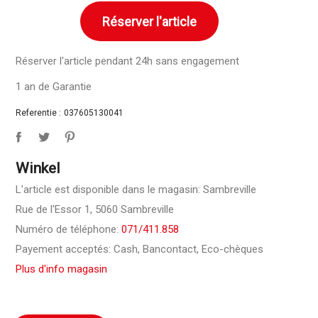
Réserver l'article
Réserver l'article pendant 24h sans engagement
1 an de Garantie
Referentie :
037605130041
Winkel
L'article est disponible dans le magasin: Sambreville
Rue de l'Essor 1, 5060 Sambreville
Numéro de téléphone:
071/411.858
Payement acceptés: Cash, Bancontact, Eco-chèques
Plus d'info magasin