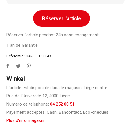
Réserver l'article
Réserver l'article pendant 24h sans engagement
1 an de Garantie
Referentie :
042605190049
Winkel
L'article est disponible dans le magasin: Liège centre
Rue de l'Université 12, 4000 Liège
Numéro de téléphone:
04 252 88 51
Payement acceptés: Cash, Bancontact, Eco-chèques
Plus d'info magasin