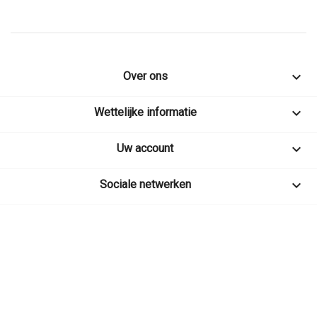

Over ons

Wettelijke informatie

Uw account

Sociale netwerken