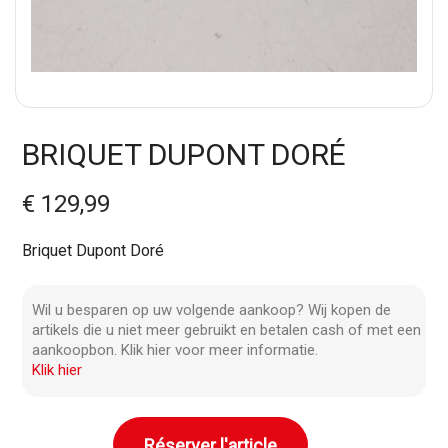
BRIQUET DUPONT DORÉ
€ 129,99
Briquet Dupont Doré
Wil u besparen op uw volgende aankoop? Wij kopen de
artikels die u niet meer gebruikt en betalen cash of met een
aankoopbon. Klik hier voor meer informatie.
Klik hier
Réserver l'article