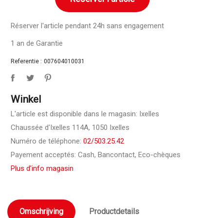
Réserver l'article pendant 24h sans engagement
1 an de Garantie
Referentie :
007604010031
Winkel
L'article est disponible dans le magasin: Ixelles
Chaussée d'Ixelles 114A, 1050 Ixelles
Numéro de téléphone:
02/503.25.42
Payement acceptés: Cash, Bancontact, Eco-chèques
Plus d'info magasin
Omschrijving
Productdetails