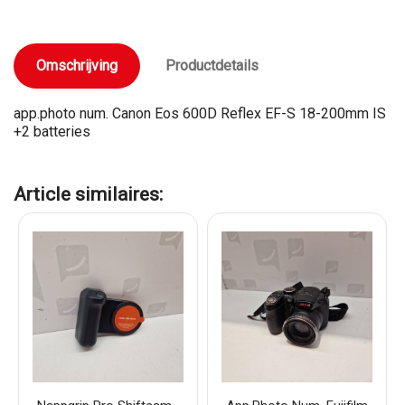
Omschrijving
Productdetails
app.photo num. Canon Eos 600D Reflex EF-S 18-200mm IS
+2 batteries
Article similaires: