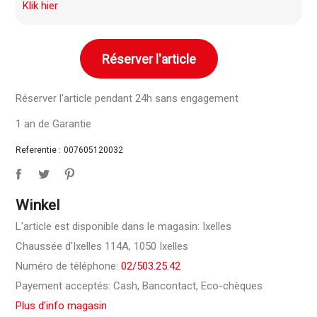
Klik hier
Réserver l'article
Réserver l'article pendant 24h sans engagement
1 an de Garantie
Referentie :
007605120032
Winkel
L'article est disponible dans le magasin: Ixelles
Chaussée d'Ixelles 114A, 1050 Ixelles
Numéro de téléphone:
02/503.25.42
Payement acceptés: Cash, Bancontact, Eco-chèques
Plus d'info magasin