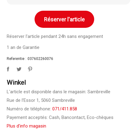
Réserver l'article
Réserver l'article pendant 24h sans engagement
1 an de Garantie
Referentie :
037602260076
Winkel
L'article est disponible dans le magasin: Sambreville
Rue de l'Essor 1, 5060 Sambreville
Numéro de téléphone:
071/411.858
Payement acceptés: Cash, Bancontact, Eco-chèques
Plus d'info magasin