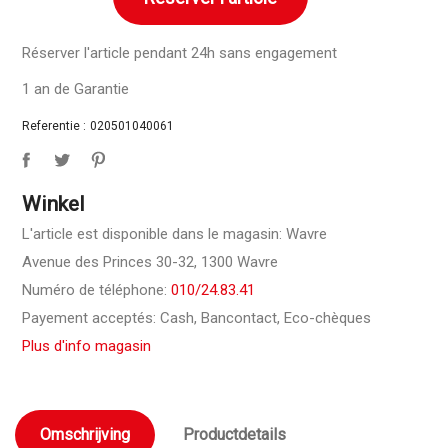
Réserver l'article pendant 24h sans engagement
1 an de Garantie
Referentie :
020501040061
Winkel
L'article est disponible dans le magasin: Wavre
Avenue des Princes 30-32, 1300 Wavre
Numéro de téléphone:
010/24.83.41
Payement acceptés: Cash, Bancontact, Eco-chèques
Plus d'info magasin
Omschrijving
Productdetails