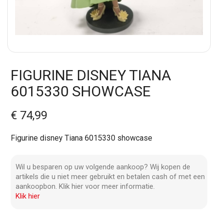
FIGURINE DISNEY TIANA
6015330 SHOWCASE
€ 74,99
Figurine disney Tiana 6015330 showcase
Wil u besparen op uw volgende aankoop? Wij kopen de
artikels die u niet meer gebruikt en betalen cash of met een
aankoopbon. Klik hier voor meer informatie.
Klik hier