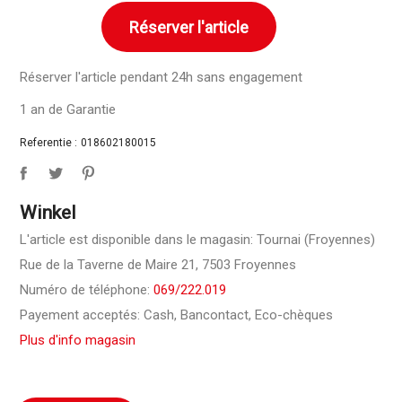
Réserver l'article
Réserver l'article pendant 24h sans engagement
1 an de Garantie
Referentie :
018602180015
Winkel
L'article est disponible dans le magasin: Tournai (Froyennes)
Rue de la Taverne de Maire 21, 7503 Froyennes
Numéro de téléphone:
069/222.019
Payement acceptés: Cash, Bancontact, Eco-chèques
Plus d'info magasin