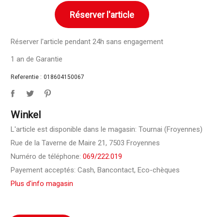
Réserver l'article
Réserver l'article pendant 24h sans engagement
1 an de Garantie
Referentie :
018604150067
Winkel
L'article est disponible dans le magasin: Tournai (Froyennes)
Rue de la Taverne de Maire 21, 7503 Froyennes
Numéro de téléphone:
069/222.019
Payement acceptés: Cash, Bancontact, Eco-chèques
Plus d'info magasin