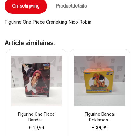
Omschrijving
Productdetails
Figurine One Piece Craneking Nico Robin
Article similaires:
Figurine One Piece
Figurine Bandai
Bandai...
Pokémon...
€ 19,99
€ 39,99