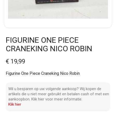
FIGURINE ONE PIECE
CRANEKING NICO ROBIN
€ 19,99
Figurine One Piece Craneking Nico Robin
Wil u besparen op uw volgende aankoop? Wij kopen de
artikels die u niet meer gebruikt en betalen cash of met een
aankoopbon. Klik hier voor meer informatie.
Klik hier