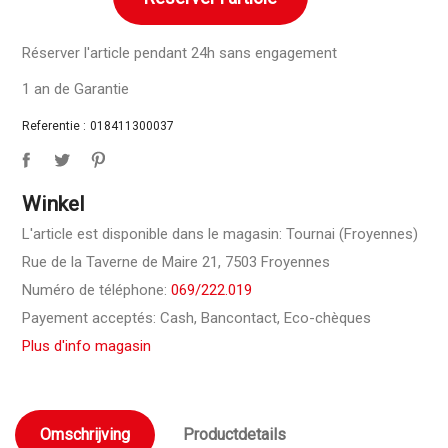
Réserver l'article pendant 24h sans engagement
1 an de Garantie
Referentie :
018411300037
Winkel
L'article est disponible dans le magasin: Tournai (Froyennes)
Rue de la Taverne de Maire 21, 7503 Froyennes
Numéro de téléphone:
069/222.019
Payement acceptés: Cash, Bancontact, Eco-chèques
Plus d'info magasin
Omschrijving
Productdetails