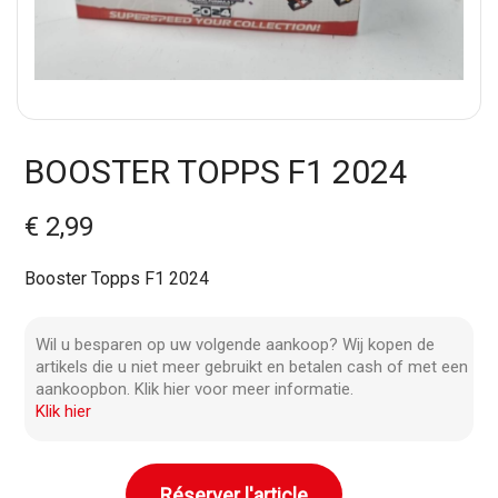
BOOSTER TOPPS F1 2024
€ 2,99
Booster Topps F1 2024
Wil u besparen op uw volgende aankoop? Wij kopen de
artikels die u niet meer gebruikt en betalen cash of met een
aankoopbon. Klik hier voor meer informatie.
Klik hier
Réserver l'article