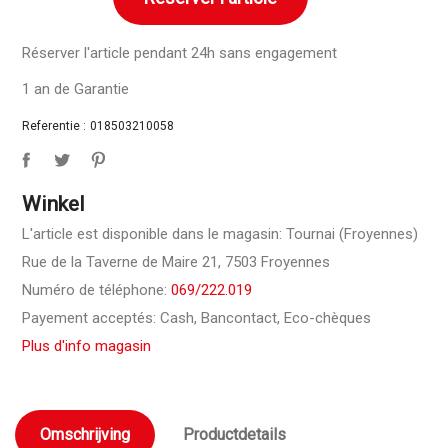
Réserver l'article pendant 24h sans engagement
1 an de Garantie
Referentie :
018503210058
Winkel
L'article est disponible dans le magasin: Tournai (Froyennes)
Rue de la Taverne de Maire 21, 7503 Froyennes
Numéro de téléphone:
069/222.019
Payement acceptés: Cash, Bancontact, Eco-chèques
Plus d'info magasin
Omschrijving
Productdetails