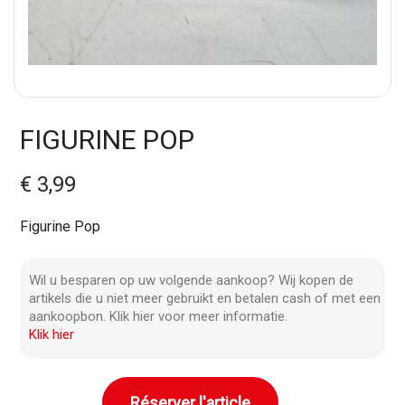
FIGURINE POP
€ 3,99
Figurine Pop
Wil u besparen op uw volgende aankoop? Wij kopen de
artikels die u niet meer gebruikt en betalen cash of met een
aankoopbon. Klik hier voor meer informatie.
Klik hier
Réserver l'article