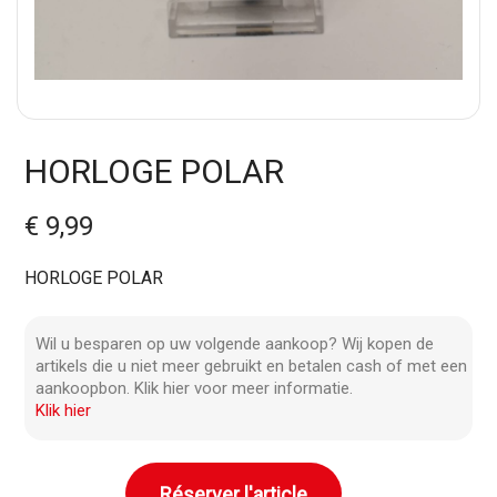
HORLOGE POLAR
€ 9,99
HORLOGE POLAR
Wil u besparen op uw volgende aankoop? Wij kopen de
artikels die u niet meer gebruikt en betalen cash of met een
aankoopbon. Klik hier voor meer informatie.
Klik hier
Réserver l'article