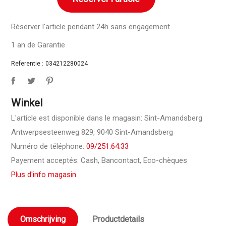
Réserver l'article pendant 24h sans engagement
1 an de Garantie
Referentie :
034212280024
Winkel
L'article est disponible dans le magasin: Sint-Amandsberg
Antwerpsesteenweg 829, 9040 Sint-Amandsberg
Numéro de téléphone:
09/251.64.33
Payement acceptés: Cash, Bancontact, Eco-chèques
Plus d'info magasin
Omschrijving
Productdetails