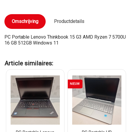
Omschrijving
Productdetails
PC Portable Lenovo Thinkbook 15 G3 AMD Ryzen 7 5700U
16 GB 512GB Windows 11
Article similaires:
NIEUW