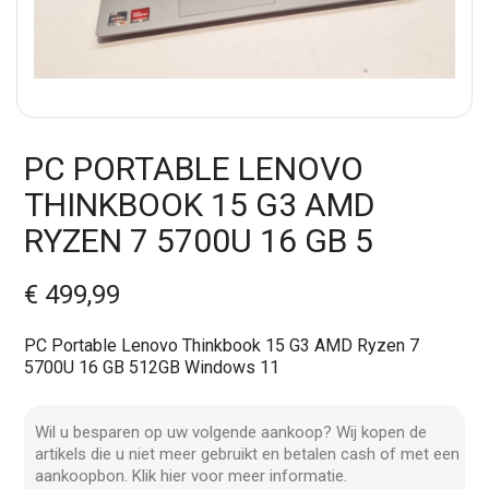
PC PORTABLE LENOVO
THINKBOOK 15 G3 AMD
RYZEN 7 5700U 16 GB 5
€ 499,99
PC Portable Lenovo Thinkbook 15 G3 AMD Ryzen 7
5700U 16 GB 512GB Windows 11
Wil u besparen op uw volgende aankoop? Wij kopen de
artikels die u niet meer gebruikt en betalen cash of met een
aankoopbon. Klik hier voor meer informatie.