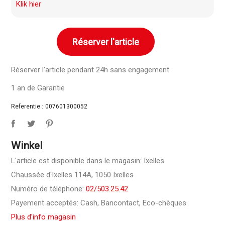
Klik hier
Réserver l'article
Réserver l'article pendant 24h sans engagement
1 an de Garantie
Referentie :
007601300052
Winkel
L'article est disponible dans le magasin: Ixelles
Chaussée d'Ixelles 114A, 1050 Ixelles
Numéro de téléphone:
02/503.25.42
Payement acceptés: Cash, Bancontact, Eco-chèques
Plus d'info magasin