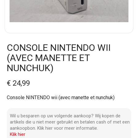
CONSOLE NINTENDO WII
(AVEC MANETTE ET
NUNCHUK)
€ 24,99
Console NINTENDO wii (avec manette et nunchuk)
Wil u besparen op uw volgende aankoop? Wij kopen de
artikels die u niet meer gebruikt en betalen cash of met een
aankoopbon. Klik hier voor meer informatie.
Klik hier