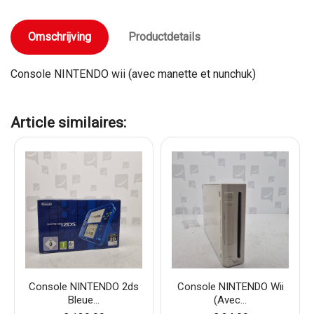
Omschrijving
Productdetails
Console NINTENDO wii (avec manette et nunchuk)
Article similaires:
Console NINTENDO 2ds
Console NINTENDO Wii
Bleue...
(avec...