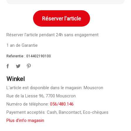
Réserver l'article
Réserver l'article pendant 24h sans engagement
1 an de Garantie
Referentie :
014402190100
Winkel
L'article est disponible dans le magasin: Mouscron
Rue de la Liesse 96, 7700 Mouscron
Numéro de téléphone:
056/480.146
Payement acceptés: Cash, Bancontact, Eco-chèques
Plus d'info magasin