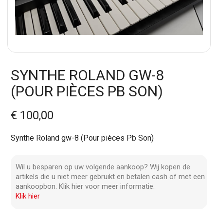
SYNTHE ROLAND GW-8
(POUR PIÈCES PB SON)
€ 100,00
Synthe Roland gw-8 (Pour pièces Pb Son)
Wil u besparen op uw volgende aankoop? Wij kopen de
artikels die u niet meer gebruikt en betalen cash of met een
aankoopbon. Klik hier voor meer informatie.
Klik hier