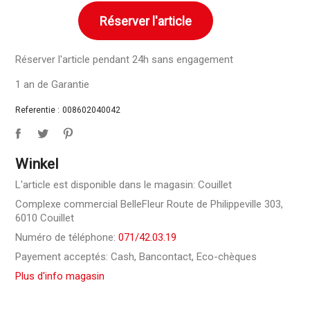
Réserver l'article
Réserver l'article pendant 24h sans engagement
1 an de Garantie
Referentie :
008602040042
Winkel
L'article est disponible dans le magasin: Couillet
Complexe commercial BelleFleur Route de Philippeville 303,
6010 Couillet
Numéro de téléphone:
071/42.03.19
Payement acceptés: Cash, Bancontact, Eco-chèques
Plus d'info magasin